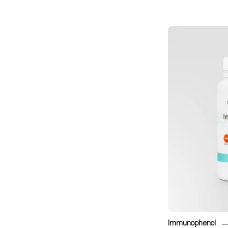
Immunophenol