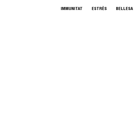
IMMUNITAT
ESTRÈS
BELLESA