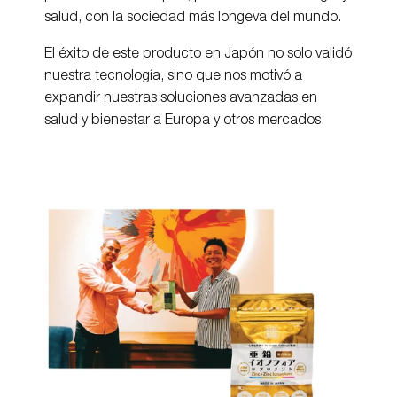
salud, con la sociedad más longeva del mundo.
El éxito de este producto en Japón no solo validó
nuestra tecnología, sino que nos motivó a
expandir nuestras soluciones avanzadas en
salud y bienestar a Europa y otros mercados.