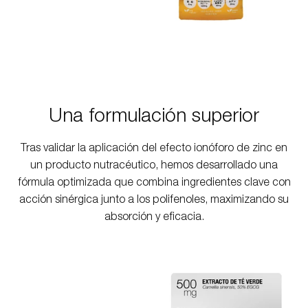
Una formulación superior
Tras validar la aplicación del efecto ionóforo de zinc en
un producto nutracéutico, hemos desarrollado una
fórmula optimizada que combina ingredientes clave con
acción sinérgica junto a los polifenoles, maximizando su
absorción y eficacia.