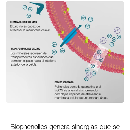
Biophenolics genera sinergias que se