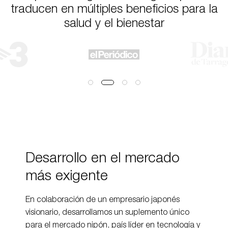
traducen en múltiples beneficios para la
salud y el bienestar
Desarrollo en el mercado
más exigente
En colaboración de un empresario japonés
visionario, desarrollamos un suplemento único
para el mercado nipón, país líder en tecnología y