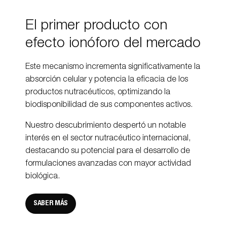
El primer producto con
efecto ionóforo del mercado
Este mecanismo incrementa significativamente la
absorción celular y potencia la eficacia de los
productos nutracéuticos, optimizando la
biodisponibilidad de sus componentes activos.
Nuestro descubrimiento despertó un notable
interés en el sector nutracéutico internacional,
destacando su potencial para el desarrollo de
formulaciones avanzadas con mayor actividad
biológica.
SABER MÁS